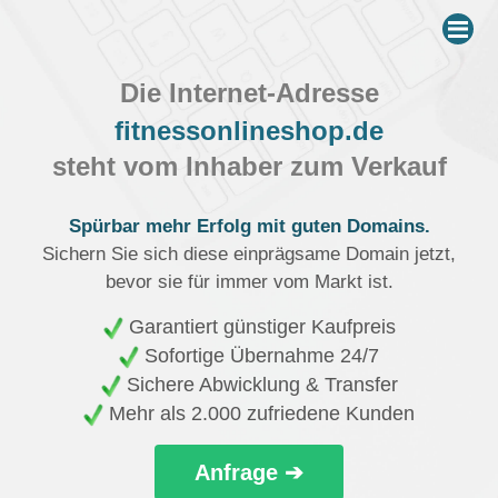
Me
Die Internet-Adresse
fitnessonlineshop.de
steht vom Inhaber zum Verkauf
Spürbar mehr Erfolg mit guten Domains.
Sichern Sie sich diese einprägsame Domain jetzt,
bevor sie für immer vom Markt ist.
Garantiert günstiger Kaufpreis
Sofortige Übernahme 24/7
Sichere Abwicklung & Transfer
Mehr als 2.000 zufriedene Kunden
Anfrage ➔